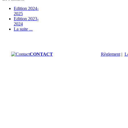
Edition 2024-
2025
Edition 2023-
2024
La suite ...
CONTACT
Règlement
|
L