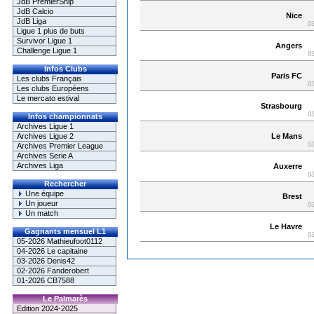
JdB PremierShip
JdB Calcio
Nice
JdB Liga
03
Ligue 1 plus de buts
Survivor Ligue 1
Angers
Challenge Ligue 1
03
Infos Clubs
Paris FC
Les clubs Français
03
Les clubs Européens
Le mercato estival
Strasbourg
03
Infos championnats
Archives Ligue 1
Le Mans
Archives Ligue 2
03
Archives Premier League
Archives Serie A
Archives Liga
Auxerre
03
Rechercher
Une équipe
Brest
Un joueur
03
Un match
Le Havre
Gagnants mensuel L1
03
05-2026 Mathieufoot0112
04-2026 Le capitaine
03-2026 Denis42
02-2026 Fanderobert
01-2026 CB7588
Le Palmarès
Edition 2024-2025