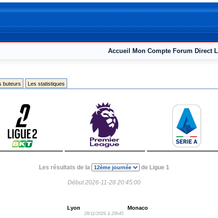
Accueil
Mon Compte
Forum
Direct L
s buteurs
Les statistiques
Les résultats de la
de Ligue 1
Début 2026-11-28 20:45:00
Lyon
Monaco
28/11/2026 à 20h45