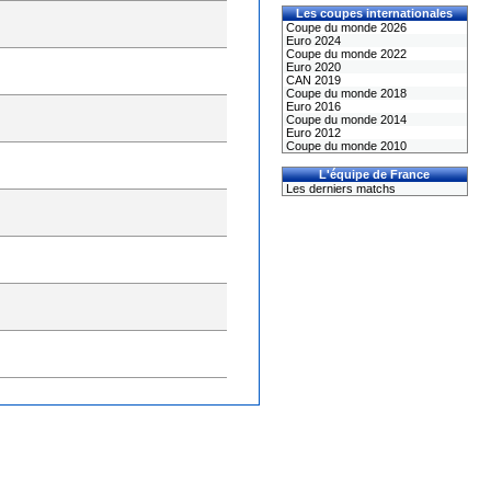
Les coupes internationales
Coupe du monde 2026
Euro 2024
Coupe du monde 2022
Euro 2020
CAN 2019
Coupe du monde 2018
Euro 2016
Coupe du monde 2014
Euro 2012
Coupe du monde 2010
L'équipe de France
Les derniers matchs