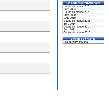
Les coupes internationales
Coupe du monde 2026
Euro 2024
Coupe du monde 2022
Euro 2020
CAN 2019
Coupe du monde 2018
Euro 2016
Coupe du monde 2014
Euro 2012
Coupe du monde 2010
L'équipe de France
Les derniers matchs