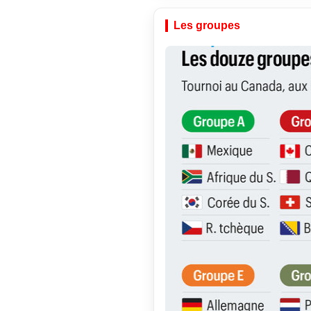
Les groupes