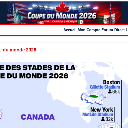
Accueil
Mon Compte
Forum
Direct L
pe du monde 2026