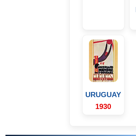
URUGUAY
1930