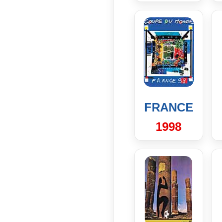
FRANCE
1998