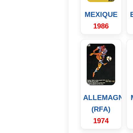
MEXIQUE
1986
ALLEMAGNE
(RFA)
1974