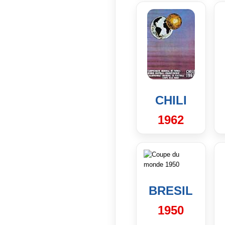
CHILI
1962
BRESIL
1950