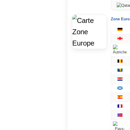
Zone Euro