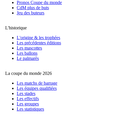
Pronos Coupe du monde
CdM plus de buts
Jeu des buteurs
L'historique
L'origine & les trophées
Les précédentes éditions
Les mascottes
Les ballons
Le palmarès
La coupe du monde 2026
Les matchs de barrage
Les équipes qualifiées
Les stades
Les effectifs
Les groupes
Les statistiques