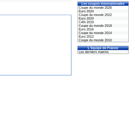
Les coupes internationales
Coupe du monde 2026
Euro 2024
Coupe du monde 2022
Euro 2020
CAN 2019
Coupe du monde 2018
Euro 2016
Coupe du monde 2014
Euro 2012
Coupe du monde 2010
L'équipe de France
Les derniers matchs