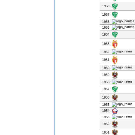
1968
1967
1966
1965
1964
1963
1962
1961
1960
1959
1958
1957
1956
1955
1954
1953
1952
1951