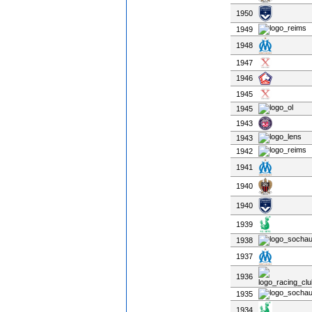
1950
1949
1948
1947
1946
1945
1945
1943
1943
1942
1941
1940
1940
1939
1938
1937
1936
1935
1934