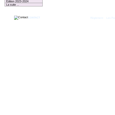
Edition 2023-2024
La suite ...
CONTACT
|
Règlement
Les Par