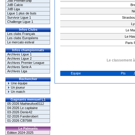
JdB PremierShip
Br
JdB Calcio
JdB Liga
Ni
Ligue 1 plus de buts
Strasbou
Survivor Ligue 1
Challenge Ligue 1
Ly
Infos Clubs
Le Ma
Les clubs Français
Le Hav
Les clubs Européens
Le mercato estival
Paris 
Infos championnats
Archives Ligue 1
Archives Ligue 2
Le classement à 
Archives Premier League
Archives Serie A
Archives Liga
Equipe
Pts
Rechercher
Une équipe
Un joueur
Un match
Gagnants mensuel L1
05-2026 Mathieufoot0112
04-2026 Le capitaine
03-2026 Denis42
02-2026 Fanderobert
01-2026 CB7588
Le Palmarès
Edition 2024-2025