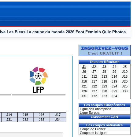
ive
Les Bleus
La coupe du monde 2026
Foot Féminin
Quiz
Photos
Tous les Résultats
J1
J2
J3
J4
J5
J6
J7
J8
J9
J10
J11
J12
J13
J14
J15
J16
J17
J18
J19
J20
J21
J22
J23
J24
J25
J26
J27
J28
J29
J30
J31
J32
J33
J34
Les coupes Européennes
Ligue des champions
Ligue Europa
J14
J15
J16
J17
Classement CAN
J31
J32
J33
J34
Les coupes nationales
Coupe de France
Coupe de la Ligue