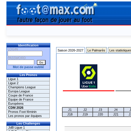
Identification
LOGIN
Saison 2026-2027
Le Palmarès
Les statistique
PASSWORD
Mot de passe oublié
Les Pronos
Ligue 1
Ligue 2
Champions League
Europa League
Coupe de France
Equipe de France
Européens
CDM 2026
J1
J2
J3
J4
Pronos Foot féminin
J18
J19
J20
J21
J
Les pronos par équipes
Les Challenges
JdB Ligue 1