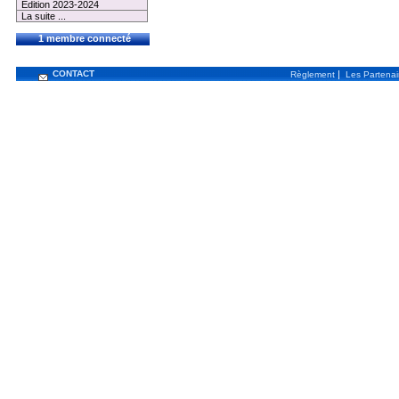
Edition 2023-2024
La suite ...
1 membre connecté
CONTACT
|
Règlement
Les Partenai