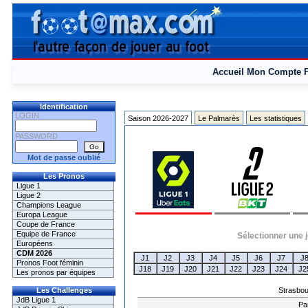
Accueil
Mon Compte
Identification
LOGIN
Saison 2026-2027
Le Palmarès
Les statistiques
PASSWORD
Mot de passe oublié
Les Pronos
Ligue 1
Ligue 2
Champions League
Europa League
Coupe de France
Equipe de France
Sélectionner une j
Européens
CDM 2026
J1
J2
J3
J4
J5
J6
J7
J
Pronos Foot féminin
J18
J19
J20
J21
J22
J23
J24
J2
Les pronos par équipes
Strasbou
Les Challenges
JdB Ligue 1
Pa