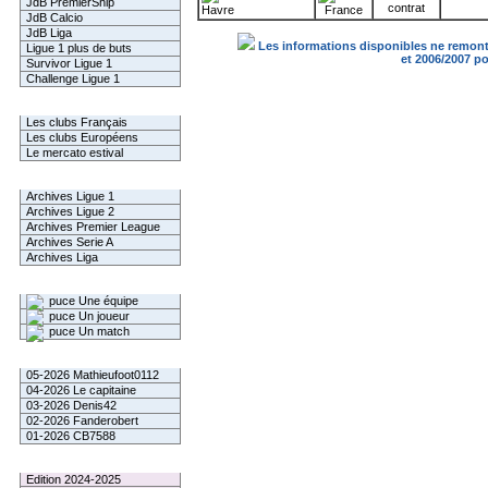
JdB PremierShip
contrat
Havre
JdB Calcio
JdB Liga
Les informations disponibles ne remonte
Ligue 1 plus de buts
et 2006/2007 p
Survivor Ligue 1
Challenge Ligue 1
Infos Clubs
Les clubs Français
Les clubs Européens
Le mercato estival
Infos championnats
Archives Ligue 1
Archives Ligue 2
Archives Premier League
Archives Serie A
Archives Liga
Rechercher
Une équipe
Un joueur
Un match
Gagnants mensuel L1
05-2026 Mathieufoot0112
04-2026 Le capitaine
03-2026 Denis42
02-2026 Fanderobert
01-2026 CB7588
Le Palmarès
Edition 2024-2025