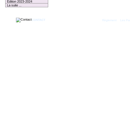
Edition 2023-2024
La suite ...
CONTACT
|
Règlement
Les Par