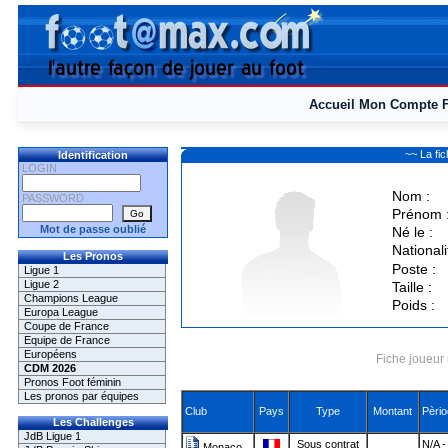
Accueil
Mon Compte
~~ La f
Identification
LOGIN
Nom :
PASSWORD
Prénom 
Mot de passe oublié
Né le :
Nationali
Les Pronos
Poste :
Ligue 1
Ligue 2
Taille :
Champions League
Poids :
Europa League
Coupe de France
Equipe de France
Européens
Fiche joueur 
CDM 2026
Pronos Foot féminin
Les pronos par équipes
Club
Pays
Type
Montant
Pèrio
Les Challenges
JdB Ligue 1
Sous contrat
N/A -
Monaco