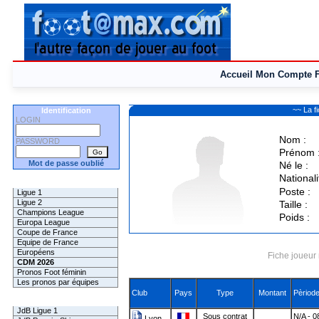
Accueil
Mon Compte
~~ La 
Identification
LOGIN
Nom :
PASSWORD
Prénom 
Mot de passe oublié
Né le :
Nationali
Les Pronos
Poste :
Ligue 1
Ligue 2
Taille :
Champions League
Poids :
Europa League
Coupe de France
Equipe de France
Européens
Fiche joueur 
CDM 2026
Pronos Foot féminin
Les pronos par équipes
Club
Pays
Type
Montant
Pèriod
Les Challenges
JdB Ligue 1
Sous contrat
N/A - 0
Lyon