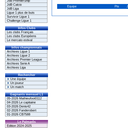
JdB PremierShip
JdB Calcio
Equipe
Pts
JdB Liga
Ligue 1 plus de buts
Survivor Ligue 1
Challenge Ligue 1
Infos Clubs
Les clubs Français
Les clubs Européens
Le mercato estival
Infos championnats
Archives Ligue 1
Archives Ligue 2
Archives Premier League
Archives Serie A
Archives Liga
Rechercher
Une équipe
Un joueur
Un match
Gagnants mensuel L1
05-2026 Mathieufoot0112
04-2026 Le capitaine
03-2026 Denis42
02-2026 Fanderobert
01-2026 CB7588
Le Palmarès
Edition 2024-2025