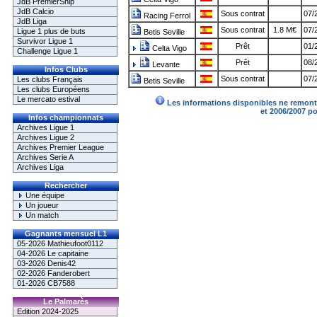
JdB PremierShip
JdB Calcio
Sous contrat
07/
Racing Ferrol
JdB Liga
Sous contrat
1.8 M€
07/
Ligue 1 plus de buts
Betis Seville
Survivor Ligue 1
Prêt
01/
Celta Vigo
Challenge Ligue 1
Prêt
08/
Levante
Infos Clubs
Sous contrat
07/
Les clubs Français
Betis Seville
Les clubs Européens
Le mercato estival
Les informations disponibles ne remonte
et 2006/2007 p
Infos championnats
Archives Ligue 1
Archives Ligue 2
Archives Premier League
Archives Serie A
Archives Liga
Rechercher
Une équipe
Un joueur
Un match
Gagnants mensuel L1
05-2026 Mathieufoot0112
04-2026 Le capitaine
03-2026 Denis42
02-2026 Fanderobert
01-2026 CB7588
Le Palmarès
Edition 2024-2025