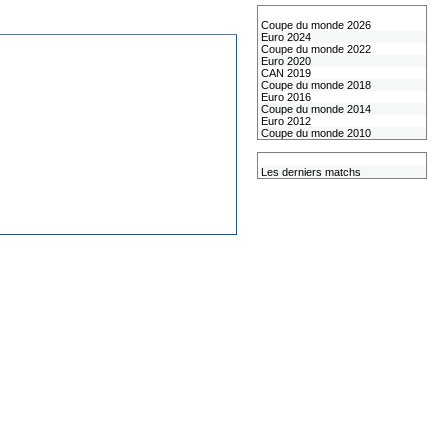
Les coupes internationales
Coupe du monde 2026
Euro 2024
Coupe du monde 2022
Euro 2020
CAN 2019
Coupe du monde 2018
Euro 2016
Coupe du monde 2014
Euro 2012
Coupe du monde 2010
L'équipe de France
Les derniers matchs