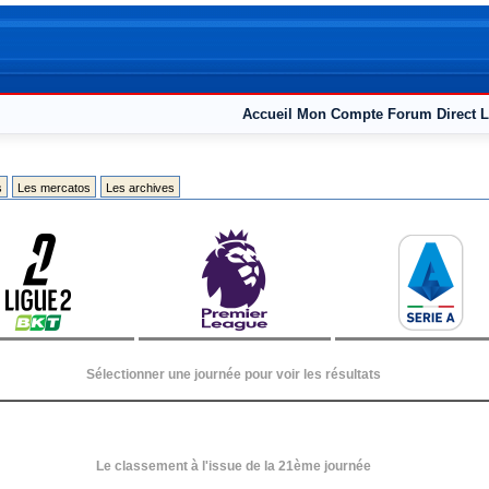
Accueil
Mon Compte
Forum
Direct L
s
Les mercatos
Les archives
Sélectionner une journée pour voir les résultats
Le classement à l'issue de la 21ème journée