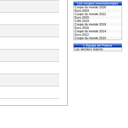
Les coupes internationales
Coupe du monde 2026
Euro 2024
Coupe du monde 2022
Euro 2020
CAN 2019
Coupe du monde 2018
Euro 2016
Coupe du monde 2014
Euro 2012
Coupe du monde 2010
L'équipe de France
Les derniers matchs