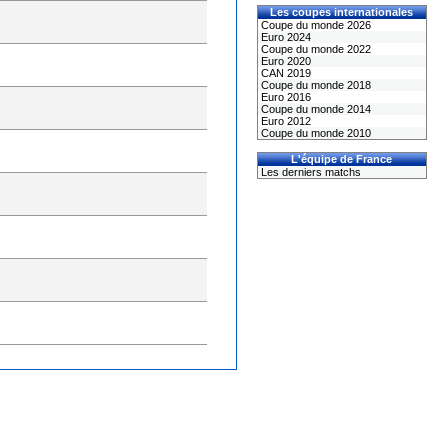
Les coupes internationales
Coupe du monde 2026
Euro 2024
Coupe du monde 2022
Euro 2020
CAN 2019
Coupe du monde 2018
Euro 2016
Coupe du monde 2014
Euro 2012
Coupe du monde 2010
L'équipe de France
Les derniers matchs