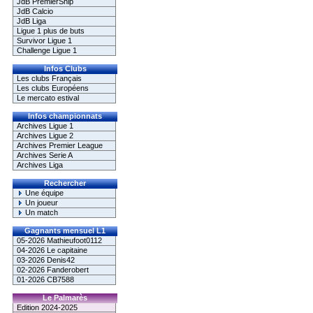
JdB PremierShip
JdB Calcio
JdB Liga
Ligue 1 plus de buts
Survivor Ligue 1
Challenge Ligue 1
Infos Clubs
Les clubs Français
Les clubs Européens
Le mercato estival
Infos championnats
Archives Ligue 1
Archives Ligue 2
Archives Premier League
Archives Serie A
Archives Liga
Rechercher
Une équipe
Un joueur
Un match
Gagnants mensuel L1
05-2026 Mathieufoot0112
04-2026 Le capitaine
03-2026 Denis42
02-2026 Fanderobert
01-2026 CB7588
Le Palmarès
Edition 2024-2025