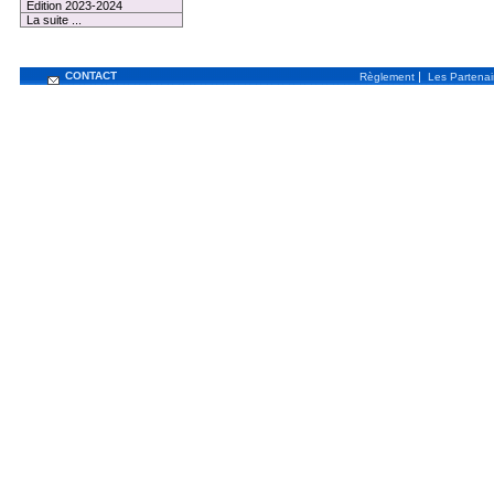
Edition 2023-2024
La suite ...
CONTACT
|
Règlement
Les Partenai