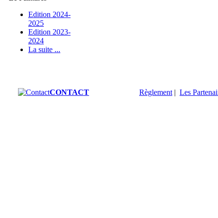
Edition 2024-
2025
Edition 2023-
2024
La suite ...
CONTACT
Règlement
|
Les Partenai