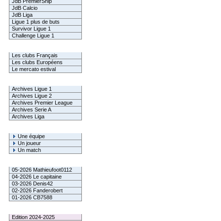
JdB PremierShip
JdB Calcio
JdB Liga
Ligue 1 plus de buts
Survivor Ligue 1
Challenge Ligue 1
Infos Clubs
Les clubs Français
Les clubs Européens
Le mercato estival
Infos championnats
Archives Ligue 1
Archives Ligue 2
Archives Premier League
Archives Serie A
Archives Liga
Rechercher
Une équipe
Un joueur
Un match
Gagnants mensuel L1
05-2026 Mathieufoot0112
04-2026 Le capitaine
03-2026 Denis42
02-2026 Fanderobert
01-2026 CB7588
Le Palmarès
Edition 2024-2025