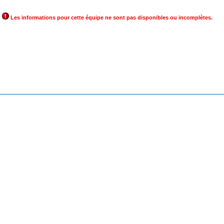
Les informations pour cette équipe ne sont pas disponibles ou incomplètes.