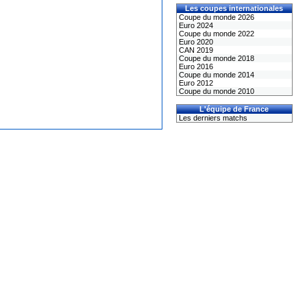
Les coupes internationales
Coupe du monde 2026
Euro 2024
Coupe du monde 2022
Euro 2020
CAN 2019
Coupe du monde 2018
Euro 2016
Coupe du monde 2014
Euro 2012
Coupe du monde 2010
L'équipe de France
Les derniers matchs