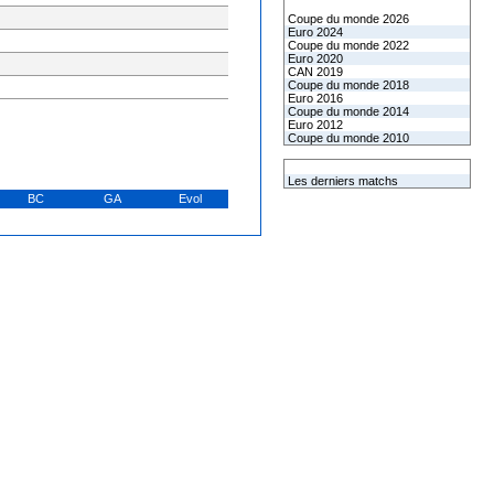
Les coupes internationales
Coupe du monde 2026
Euro 2024
Coupe du monde 2022
Euro 2020
CAN 2019
Coupe du monde 2018
Euro 2016
Coupe du monde 2014
Euro 2012
Coupe du monde 2010
L'équipe de France
Les derniers matchs
BC
GA
Evol