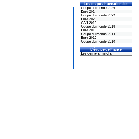
Les coupes internationales
Coupe du monde 2026
Euro 2024
Coupe du monde 2022
Euro 2020
CAN 2019
Coupe du monde 2018
Euro 2016
Coupe du monde 2014
Euro 2012
Coupe du monde 2010
L'équipe de France
Les derniers matchs