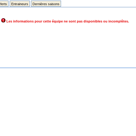
ferts
Entraineurs
Dernières saisons
Les informations pour cette équipe ne sont pas disponibles ou incomplètes.