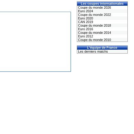
Les coupes internationales
Coupe du monde 2026
Euro 2024
Coupe du monde 2022
Euro 2020
CAN 2019
Coupe du monde 2018
Euro 2016
Coupe du monde 2014
Euro 2012
Coupe du monde 2010
L'équipe de France
Les derniers matchs