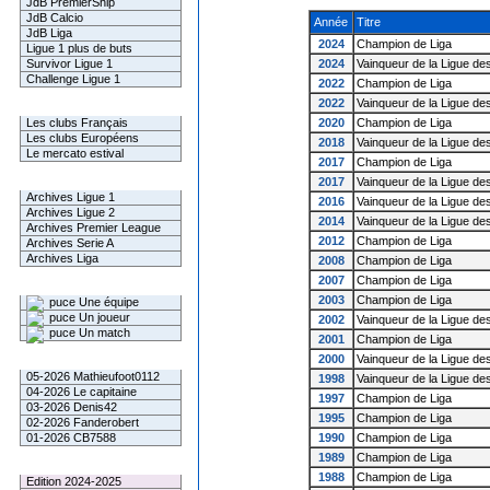
JdB PremierShip
JdB Calcio
Année
Titre
JdB Liga
2024
Champion de Liga
Ligue 1 plus de buts
Survivor Ligue 1
2024
Vainqueur de la Ligue d
Challenge Ligue 1
2022
Champion de Liga
2022
Vainqueur de la Ligue d
Infos Clubs
Les clubs Français
2020
Champion de Liga
Les clubs Européens
2018
Vainqueur de la Ligue d
Le mercato estival
2017
Champion de Liga
Infos championnats
2017
Vainqueur de la Ligue d
Archives Ligue 1
2016
Vainqueur de la Ligue d
Archives Ligue 2
2014
Vainqueur de la Ligue d
Archives Premier League
2012
Champion de Liga
Archives Serie A
Archives Liga
2008
Champion de Liga
2007
Champion de Liga
Rechercher
2003
Champion de Liga
Une équipe
Un joueur
2002
Vainqueur de la Ligue d
Un match
2001
Champion de Liga
2000
Vainqueur de la Ligue d
Gagnants mensuel L1
05-2026 Mathieufoot0112
1998
Vainqueur de la Ligue d
04-2026 Le capitaine
1997
Champion de Liga
03-2026 Denis42
1995
Champion de Liga
02-2026 Fanderobert
01-2026 CB7588
1990
Champion de Liga
1989
Champion de Liga
Le Palmarès
1988
Champion de Liga
Edition 2024-2025