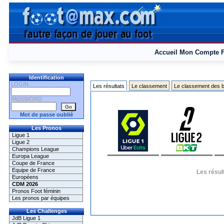
Accueil
Mon Compte
Identification
LOGIN
Les résultats
Le classement
Le classement des b
PASSWORD
Mot de passe oublié
Les Pronos
Ligue 1
Ligue 2
Champions League
Europa League
Coupe de France
Equipe de France
Les résul
Européens
CDM 2026
Pronos Foot féminin
Les pronos par équipes
Les Challenges
JdB Ligue 1