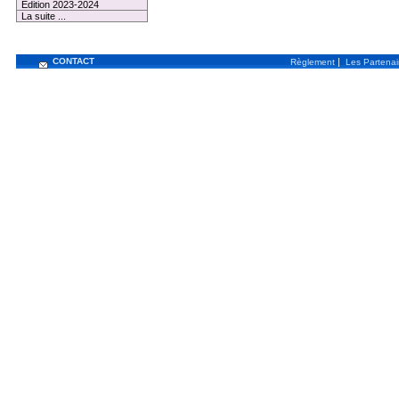
Edition 2023-2024
La suite ...
CONTACT
|
Règlement
Les Partenai