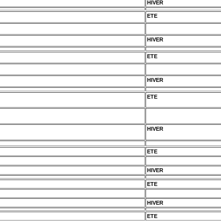
HIVER
ETE
HIVER
ETE
HIVER
ETE
HIVER
ETE
HIVER
ETE
HIVER
ETE