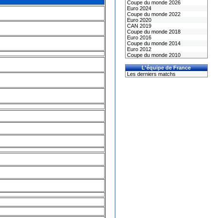
Coupe du monde 2026
Euro 2024
Coupe du monde 2022
Euro 2020
CAN 2019
Coupe du monde 2018
Euro 2016
Coupe du monde 2014
Euro 2012
Coupe du monde 2010
L'équipe de France
Les derniers matchs