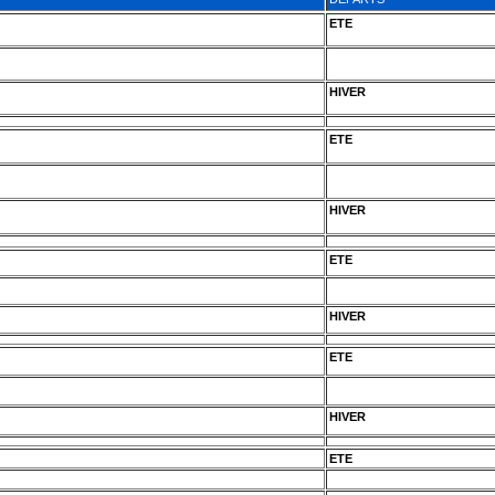
ETE
HIVER
ETE
HIVER
ETE
HIVER
ETE
HIVER
ETE