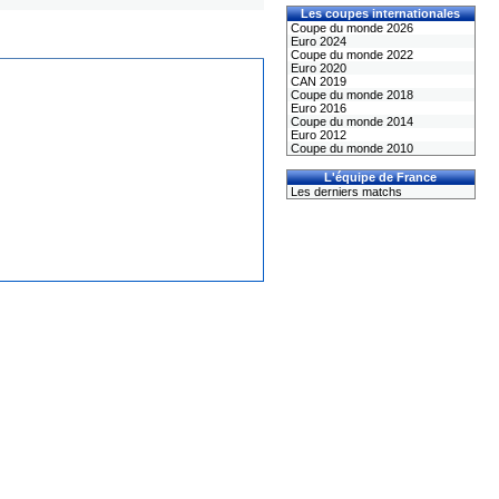
Les coupes internationales
Coupe du monde 2026
Euro 2024
Coupe du monde 2022
Euro 2020
CAN 2019
Coupe du monde 2018
Euro 2016
Coupe du monde 2014
Euro 2012
Coupe du monde 2010
L'équipe de France
Les derniers matchs