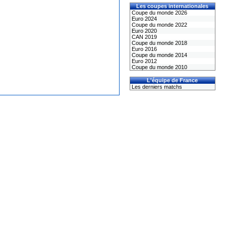
Les coupes internationales
Coupe du monde 2026
Euro 2024
Coupe du monde 2022
Euro 2020
CAN 2019
Coupe du monde 2018
Euro 2016
Coupe du monde 2014
Euro 2012
Coupe du monde 2010
L'équipe de France
Les derniers matchs