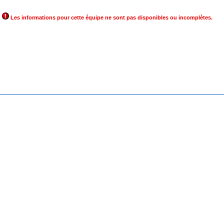
Les informations pour cette équipe ne sont pas disponibles ou incomplètes.