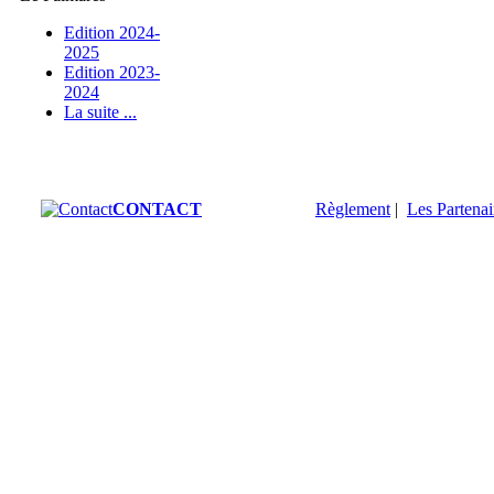
Edition 2024-
2025
Edition 2023-
2024
La suite ...
CONTACT
Règlement
|
Les Partenai