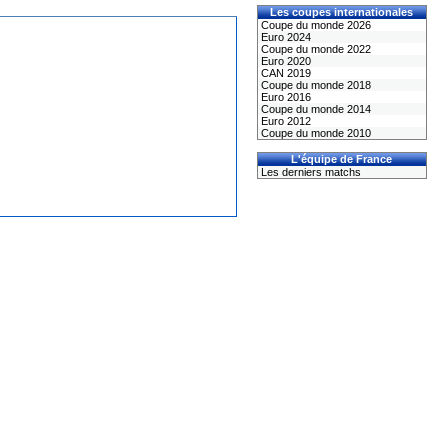
Les coupes internationales
Coupe du monde 2026
Euro 2024
Coupe du monde 2022
Euro 2020
CAN 2019
Coupe du monde 2018
Euro 2016
Coupe du monde 2014
Euro 2012
Coupe du monde 2010
L'équipe de France
Les derniers matchs