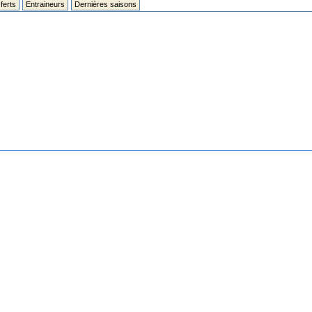
ferts
Entraineurs
Dernières saisons