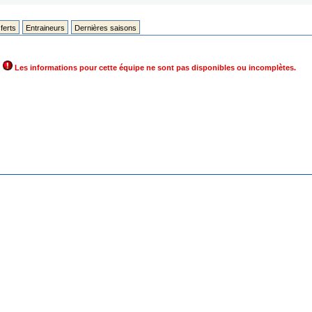
ferts
Entraineurs
Dernières saisons
Les informations pour cette équipe ne sont pas disponibles ou incomplètes.