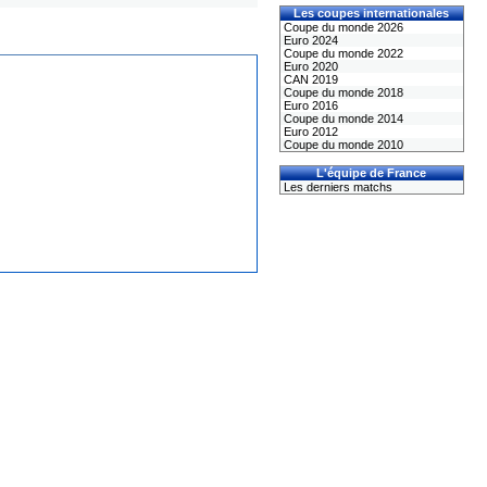
Les coupes internationales
Coupe du monde 2026
Euro 2024
Coupe du monde 2022
Euro 2020
CAN 2019
Coupe du monde 2018
Euro 2016
Coupe du monde 2014
Euro 2012
Coupe du monde 2010
L'équipe de France
Les derniers matchs