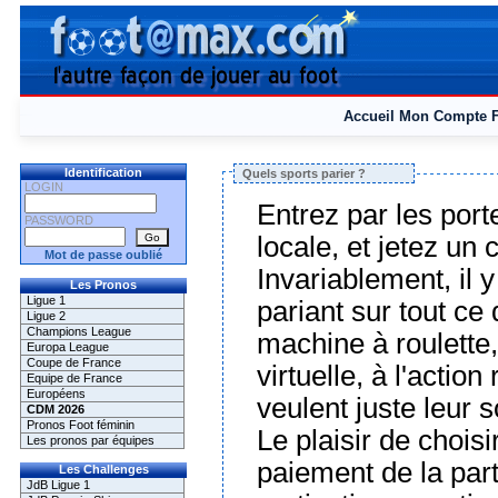
Accueil
Mon Compte
Identification
Quels sports parier ?
LOGIN
Entrez par les port
PASSWORD
locale, et jetez un 
Mot de passe oublié
Invariablement, il 
Les Pronos
Ligue 1
pariant sur tout ce 
Ligue 2
Champions League
machine à roulette,
Europa League
Coupe de France
virtuelle, à l'action
Equipe de France
Européens
veulent juste leur s
CDM 2026
Pronos Foot féminin
Le plaisir de choisi
Les pronos par équipes
paiement de la part
Les Challenges
JdB Ligue 1