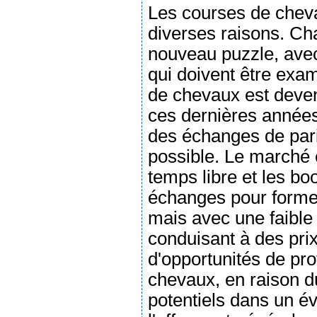
Les courses de cheva
diverses raisons. Ch
nouveau puzzle, avec
qui doivent être exa
de chevaux est devenu
ces dernières années
des échanges de pari
possible. Le marché e
temps libre et les bo
échanges pour former
mais avec une faible 
conduisant à des prix 
d'opportunités de pro
chevaux, en raison d
potentiels dans un é