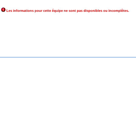
Les informations pour cette équipe ne sont pas disponibles ou incomplètes.