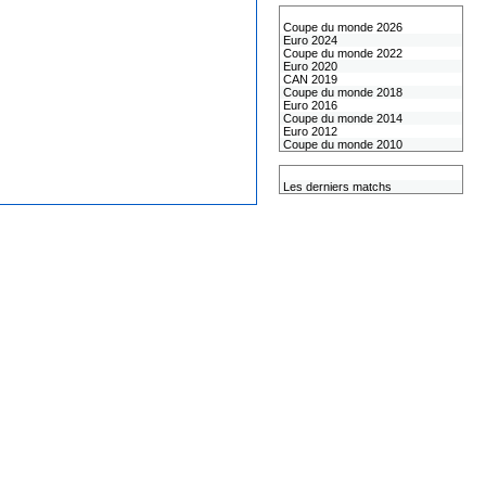
Les coupes internationales
Coupe du monde 2026
Euro 2024
Coupe du monde 2022
Euro 2020
CAN 2019
Coupe du monde 2018
Euro 2016
Coupe du monde 2014
Euro 2012
Coupe du monde 2010
L'équipe de France
Les derniers matchs