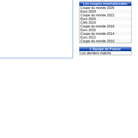
Les coupes internationales
Coupe du monde 2026
Euro 2024
Coupe du monde 2022
Euro 2020
CAN 2019
Coupe du monde 2018
Euro 2016
Coupe du monde 2014
Euro 2012
Coupe du monde 2010
L'équipe de France
Les derniers matchs