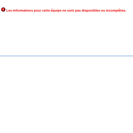
Les informations pour cette équipe ne sont pas disponibles ou incomplètes.