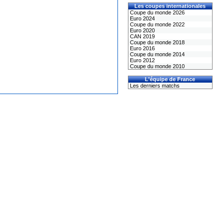
Les coupes internationales
Coupe du monde 2026
Euro 2024
Coupe du monde 2022
Euro 2020
CAN 2019
Coupe du monde 2018
Euro 2016
Coupe du monde 2014
Euro 2012
Coupe du monde 2010
L'équipe de France
Les derniers matchs