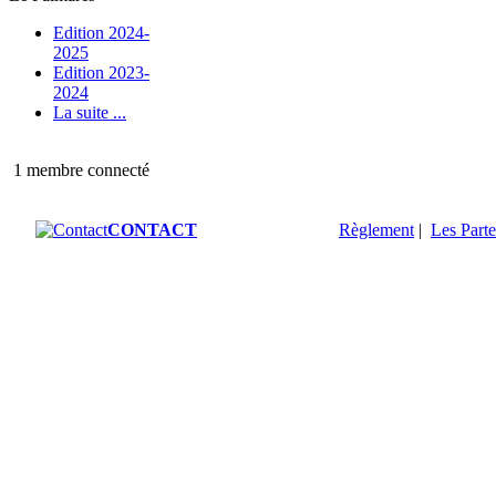
Edition 2024-
2025
Edition 2023-
2024
La suite ...
1 membre connecté
CONTACT
Règlement
|
Les Parte