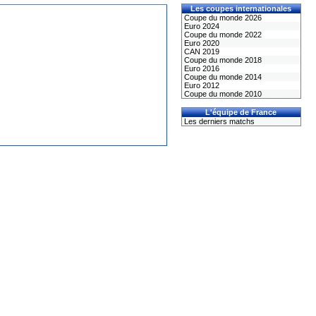
Les coupes internationales
Coupe du monde 2026
Euro 2024
Coupe du monde 2022
Euro 2020
CAN 2019
Coupe du monde 2018
Euro 2016
Coupe du monde 2014
Euro 2012
Coupe du monde 2010
L'équipe de France
Les derniers matchs