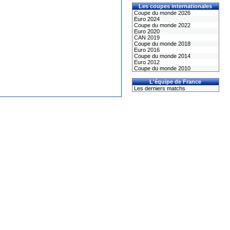
Les coupes internationales
Coupe du monde 2026
Euro 2024
Coupe du monde 2022
Euro 2020
CAN 2019
Coupe du monde 2018
Euro 2016
Coupe du monde 2014
Euro 2012
Coupe du monde 2010
L'équipe de France
Les derniers matchs