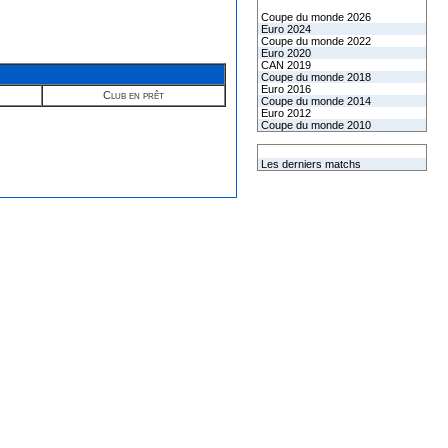
Les coupes internationales
Coupe du monde 2026
Euro 2024
Coupe du monde 2022
Euro 2020
CAN 2019
Coupe du monde 2018
Euro 2016
Club en prêt
Coupe du monde 2014
Euro 2012
Coupe du monde 2010
L'équipe de France
Les derniers matchs