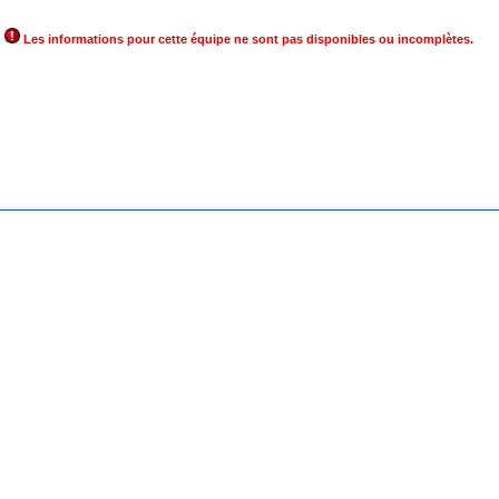
Les informations pour cette équipe ne sont pas disponibles ou incomplètes.