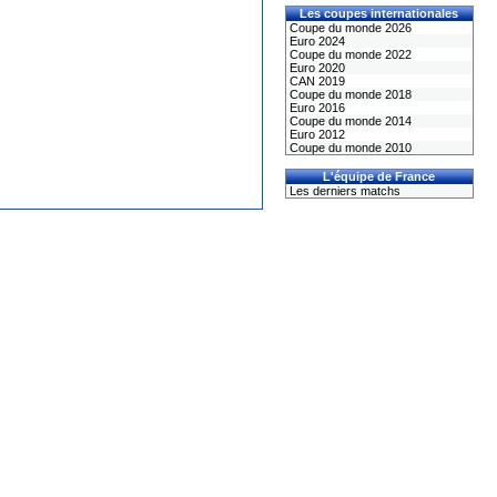
Les coupes internationales
Coupe du monde 2026
Euro 2024
Coupe du monde 2022
Euro 2020
CAN 2019
Coupe du monde 2018
Euro 2016
Coupe du monde 2014
Euro 2012
Coupe du monde 2010
L'équipe de France
Les derniers matchs