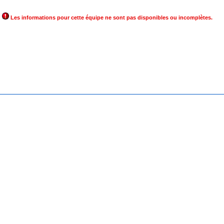
Les informations pour cette équipe ne sont pas disponibles ou incomplètes.