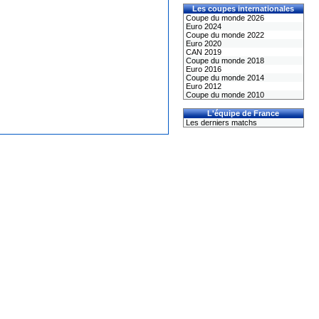
Les coupes internationales
Coupe du monde 2026
Euro 2024
Coupe du monde 2022
Euro 2020
CAN 2019
Coupe du monde 2018
Euro 2016
Coupe du monde 2014
Euro 2012
Coupe du monde 2010
L'équipe de France
Les derniers matchs